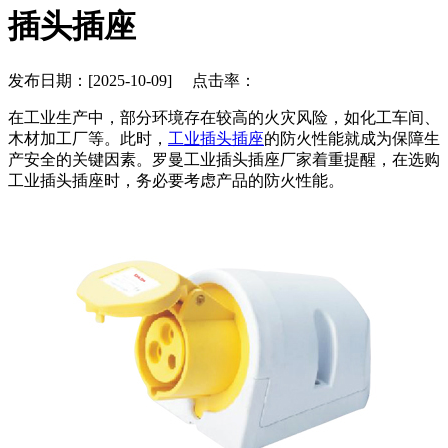
插头插座
发布日期：[2025-10-09] 点击率：
在工业生产中，部分环境存在较高的火灾风险，如化工车间、
木材加工厂等。此时，
工业插头插座
的防火性能就成为保障生
产安全的关键因素。罗曼工业插头插座厂家着重提醒，在选购
工业插头插座时，务必要考虑产品的防火性能。