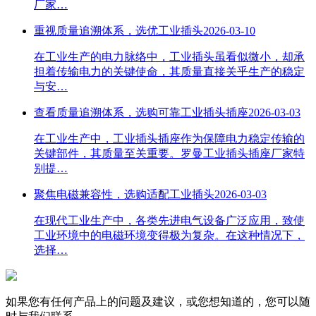
厂家…
重视质量追溯体系，选优工业插头
2026-03-10
在工业生产的电力脉络中，工业插头虽看似微小，却承
担着传输电力的关键使命，其质量直接关乎生产的稳定
与安…
查看质量追溯体系，选购可靠工业插头插座
2026-03-03
在工业生产中，工业插头插座作为保障电力稳定传输的
关键部件，其质量至关重要。罗曼工业插头插座厂家特
别提…
聚焦电磁兼容性，选购适配工业插头
2026-03-03
在现代工业生产中，各类先进电气设备广泛应用，致使
工业环境中的电磁环境变得极为复杂。在这种情况下，
选择…
如果您有任何产品上的问题及建议，或您想知道的，您可以随