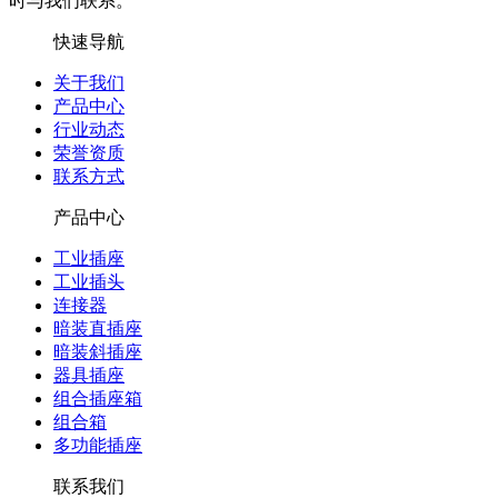
时与我们联系。
快速导航
关于我们
产品中心
行业动态
荣誉资质
联系方式
产品中心
工业插座
工业插头
连接器
暗装直插座
暗装斜插座
器具插座
组合插座箱
组合箱
多功能插座
联系我们