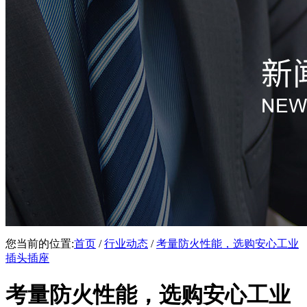
您当前的位置:
首页
/
行业动态
/
考量防火性能，选购安心工业
插头插座
考量防火性能，选购安心工业