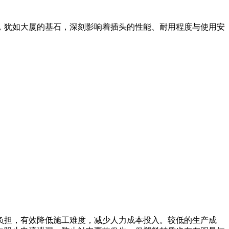
，犹如大厦的基石，深刻影响着插头的性能、耐用程度与使用安
负担，有效降低施工难度，减少人力成本投入。较低的生产成