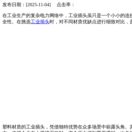
发布日期：[2025-11-04] 点击率：
在工业生产的复杂电力网络中，工业插头虽只是一个小小的连
全性。在挑选
工业插头
时，对不同材质优缺点进行细致对比，
塑料材质的工业插头，凭借独特优势在众多场景中崭露头角。