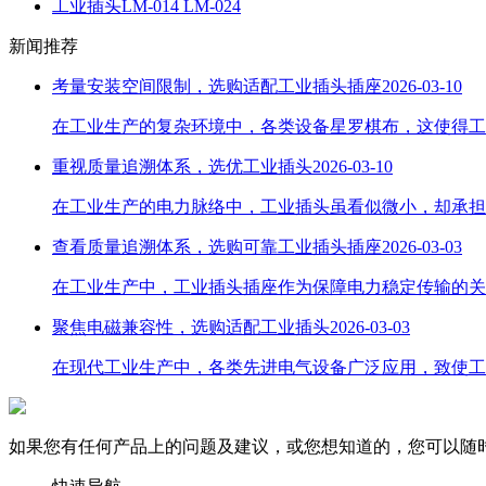
工业插头LM-014 LM-024
新闻推荐
考量安装空间限制，选购适配工业插头插座
2026-03-10
在工业生产的复杂环境中，各类设备星罗棋布，这使得工
重视质量追溯体系，选优工业插头
2026-03-10
在工业生产的电力脉络中，工业插头虽看似微小，却承担
查看质量追溯体系，选购可靠工业插头插座
2026-03-03
在工业生产中，工业插头插座作为保障电力稳定传输的关
聚焦电磁兼容性，选购适配工业插头
2026-03-03
在现代工业生产中，各类先进电气设备广泛应用，致使工
如果您有任何产品上的问题及建议，或您想知道的，您可以随