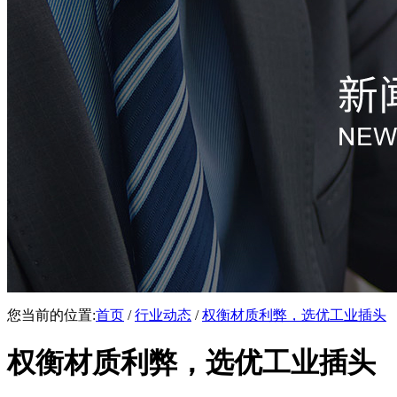
您当前的位置:
首页
/
行业动态
/
权衡材质利弊，选优工业插头
权衡材质利弊，选优工业插头